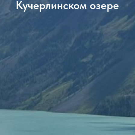
Кучерлинском озере