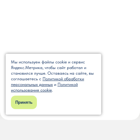
Мы используем файлы cookie и сервис
Яндекс.Метрика, чтобы сайт работал и
становился лучше. Оставаясь на сайте, вы
соглашаетесь с
Политикой обработки
персональных данных
и
Политикой
использования cookie
.
Принять