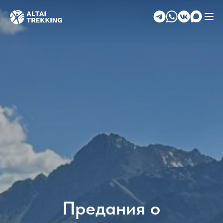
Предания о