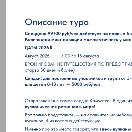
Описание тура
Спеццена 99700 руб/чел действует на первые 6 м
Количество мест по акции можно уточнить у ме
ДАТЫ 2026⇓
Август 2026: с 03 по 15 августа
БРОНИРОВАНИЕ ПУТЕШЕСТВИЯ ПО ПРЕДОПЛАТЕ 1
старта 30 дней и более)
Скидки: для постоянных участников и групп от 3-
для детей 8-13 лет — 5000 руб/чел
Отправляемся в самое сердце Камчатки!! В один и
вулканических регионов в мире!
Вот только представьте, — на сравнительно небол
вулканов, 4 из которых действующие.
Именно про это место говорят,
что здесь вулканы