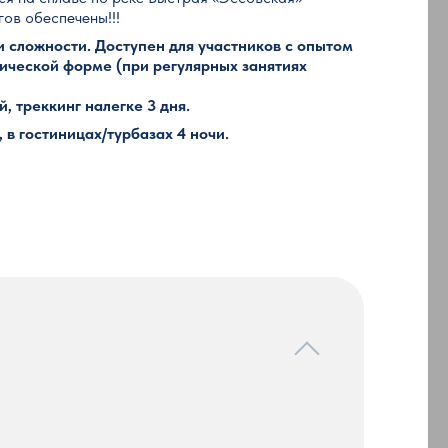
ов обеспечены!!!
 сложности. Доступен для участников с опытом
ической форме (при регулярных занятиях
, треккинг налегке 3 дня.
 в гостиницах/турбазах 4 ночи.