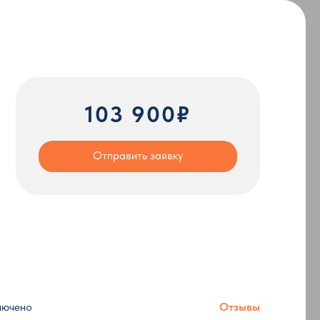
103 900₽
Отправить заявку
лючено
Отзывы