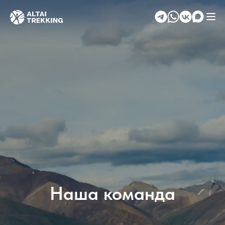
Наша команда