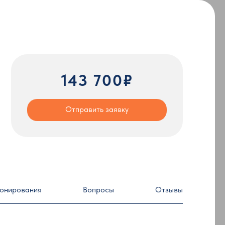
143 700₽
Отправить заявку
ронирования
Вопросы
Отзывы