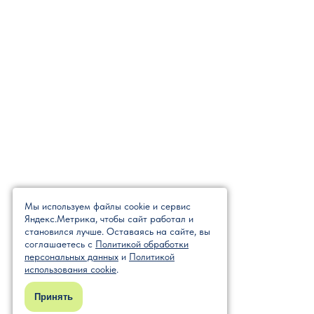
Мы используем файлы cookie и сервис
Яндекс.Метрика, чтобы сайт работал и
становился лучше. Оставаясь на сайте, вы
соглашаетесь с
Политикой обработки
персональных данных
и
Политикой
использования cookie
.
Принять