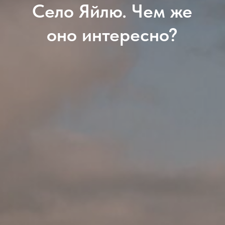
Село Яйлю. Чем же
оно интересно?