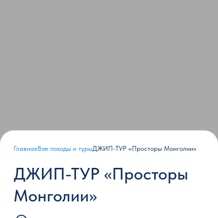
Главная
Все походы и туры
ДЖИП-ТУР «Просторы Монголии»
ДЖИП-ТУР «Просторы
Монголии»