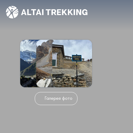
Галерея фото