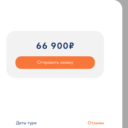
66 900₽
Отправить заявку
Даты тура
Отзывы