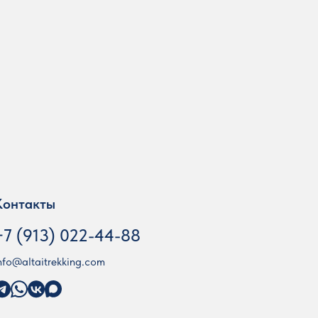
Контакты
+7 (913) 022-44-88
nfo@altaitrekking.com