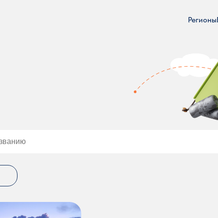
Регионы