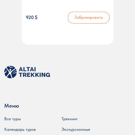
920 $
Забронировать
Меню
Все туры
Треккинг
Календарь туров
Экскурсионные